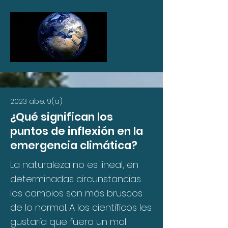
2023 abe. 9(a)
¿Qué significan los
puntos de inflexión en la
emergencia climática?
La naturaleza no es lineal, en
determinadas circunstancias
los cambios son más bruscos
de lo normal. A los científicos les
gustaría que fuera un mal