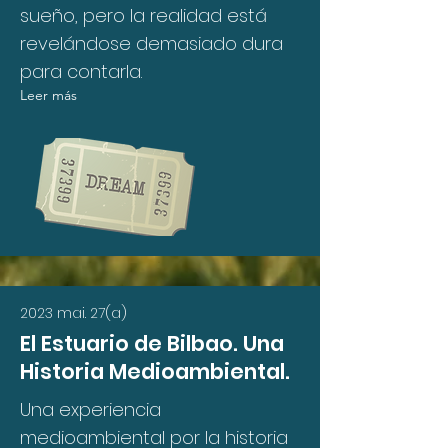
sueño, pero la realidad está
revelándose demasiado dura
para contarla.
Leer más
2023 mai. 27(a)
El Estuario de Bilbao. Una
Historia Medioambiental.
Una experiencia
medioambiental por la historia