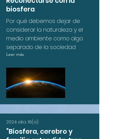
Reconectarse con la
biosfera
Por qué debemos dejar de
considerar la naturaleza y el
medio ambiente como algo
separado de la sociedad
Leer más
2024 eka. 16(a)
”Biosfera, cerebro y