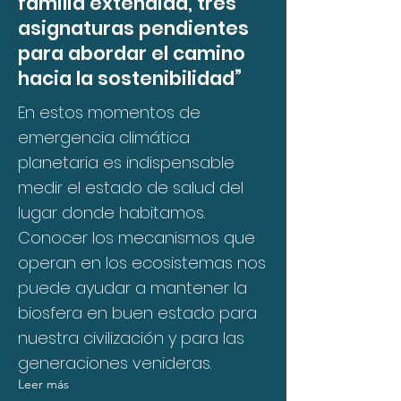
familia extendida, tres
asignaturas pendientes
para abordar el camino
hacia la sostenibilidad”
En estos momentos de
emergencia climática
planetaria es indispensable
medir el estado de salud del
lugar donde habitamos.
Conocer los mecanismos que
operan en los ecosistemas nos
puede ayudar a mantener la
biosfera en buen estado para
nuestra civilización y para las
generaciones venideras.
Leer más