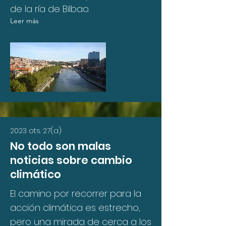
de la ría de Bilbao.
Leer más
2023 ots. 27(a)
No todo son malas
noticias sobre cambio
climático
El camino por recorrer para la
acción climática es estrecho,
pero una mirada de cerca a los