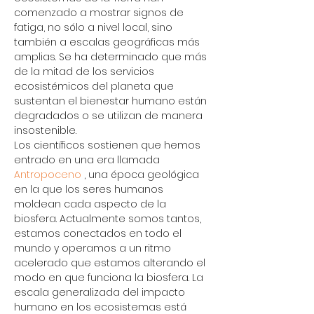
comenzado a mostrar signos de 
fatiga, no sólo a nivel local, sino 
también a escalas geográficas más 
amplias. Se ha determinado que más 
de la mitad de los servicios 
ecosistémicos del planeta que 
sustentan el bienestar humano están 
degradados o se utilizan de manera 
insostenible.
Los científicos sostienen que hemos 
entrado en una era llamada 
Antropoceno
 , una época geológica 
en la que los seres humanos 
moldean cada aspecto de la 
biosfera. Actualmente somos tantos, 
estamos conectados en todo el 
mundo y operamos a un ritmo 
acelerado que estamos alterando el 
modo en que funciona la biosfera. La 
escala generalizada del impacto 
humano en los ecosistemas está 