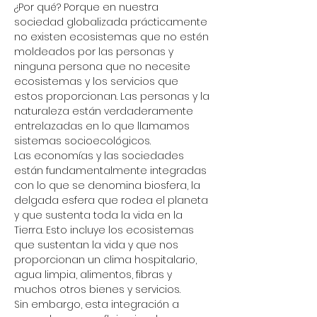
¿Por qué? Porque en nuestra 
sociedad globalizada prácticamente 
no existen ecosistemas que no estén 
moldeados por las personas y 
ninguna persona que no necesite 
ecosistemas y los servicios que 
estos proporcionan. Las personas y la 
naturaleza están verdaderamente 
entrelazadas en lo que llamamos 
sistemas socioecológicos.
Las economías y las sociedades 
están fundamentalmente integradas 
con lo que se denomina biosfera, la 
delgada esfera que rodea el planeta 
y que sustenta toda la vida en la 
Tierra. Esto incluye los ecosistemas 
que sustentan la vida y que nos 
proporcionan un clima hospitalario, 
agua limpia, alimentos, fibras y 
muchos otros bienes y servicios.
Sin embargo, esta integración a 