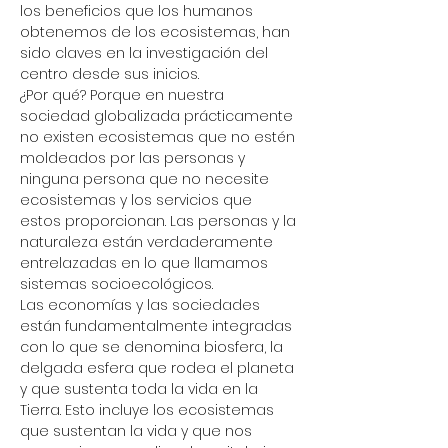
los beneficios que los humanos 
obtenemos de los ecosistemas, han 
sido claves en la investigación del 
centro desde sus inicios. 
¿Por qué? Porque en nuestra 
sociedad globalizada prácticamente 
no existen ecosistemas que no estén 
moldeados por las personas y 
ninguna persona que no necesite 
ecosistemas y los servicios que 
estos proporcionan. Las personas y la 
naturaleza están verdaderamente 
entrelazadas en lo que llamamos 
sistemas socioecológicos.
Las economías y las sociedades 
están fundamentalmente integradas 
con lo que se denomina biosfera, la 
delgada esfera que rodea el planeta 
y que sustenta toda la vida en la 
Tierra. Esto incluye los ecosistemas 
que sustentan la vida y que nos 