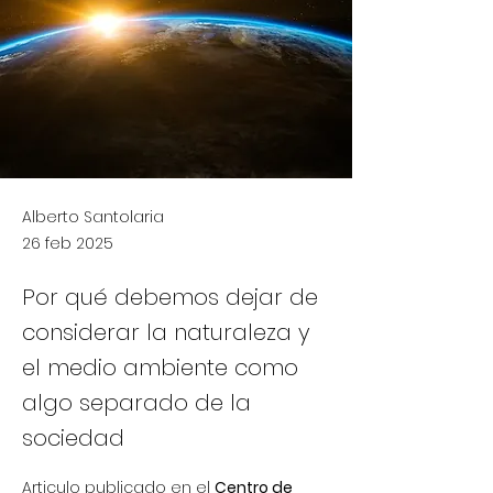
Alberto Santolaria
26 feb 2025
Por qué debemos dejar de
considerar la naturaleza y
el medio ambiente como
algo separado de la
sociedad
Articulo publicado en el 
Centro de 