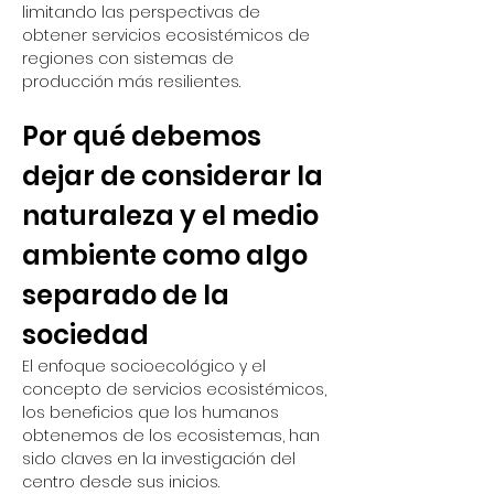
limitando las perspectivas de 
obtener servicios ecosistémicos de 
regiones con sistemas de 
producción más resilientes.
Por qué debemos 
dejar de considerar la 
naturaleza y el medio 
ambiente como algo 
separado de la 
sociedad
El enfoque socioecológico y el 
concepto de servicios ecosistémicos, 
los beneficios que los humanos 
obtenemos de los ecosistemas, han 
sido claves en la investigación del 
centro desde sus inicios. 