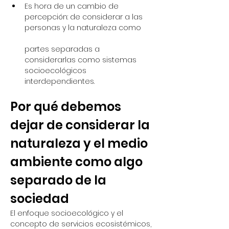
Es hora de un cambio de 
percepción: de considerar a las 
personas y la naturaleza como
partes separadas a 
considerarlas como sistemas 
socioecológicos 
interdependientes.
Por qué debemos 
dejar de considerar la 
naturaleza y el medio 
ambiente como algo 
separado de la 
sociedad
El enfoque socioecológico y el 
concepto de servicios ecosistémicos, 