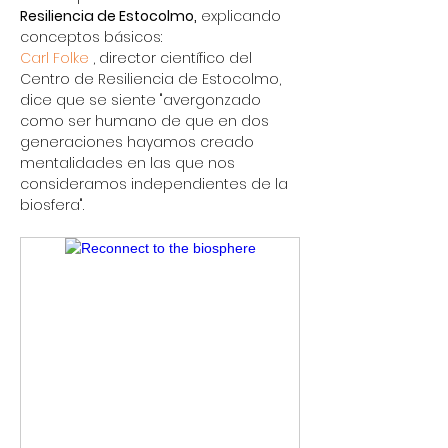
Resiliencia de Estocolmo,
 explicando 
conceptos básicos:
Carl Folke
 , director científico del 
Centro de Resiliencia de Estocolmo, 
dice que se siente "avergonzado 
como ser humano de que en dos 
generaciones hayamos creado 
mentalidades en las que nos 
consideramos independientes de la 
biosfera".