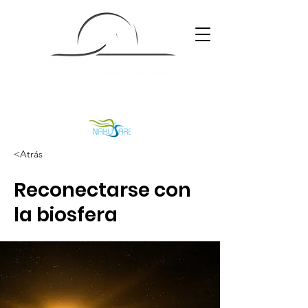
<Atrás
Reconectarse con
la biosfera