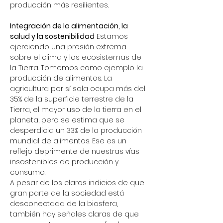
producción más resilientes.
Integración de la alimentación, la 
salud y la sostenibilidad
 Estamos 
ejerciendo una presión extrema 
sobre el clima y los ecosistemas de 
la Tierra. Tomemos como ejemplo la 
producción de alimentos. La 
agricultura por sí sola ocupa más del 
35% de la superficie terrestre de la 
Tierra, el mayor uso de la tierra en el 
planeta, pero se estima que se 
desperdicia un 33% de la producción 
mundial de alimentos. Ese es un 
reflejo deprimente de nuestras vías 
insostenibles de producción y 
consumo.
A pesar de los claros indicios de que 
gran parte de la sociedad está 
desconectada de la biosfera, 
también hay señales claras de que 