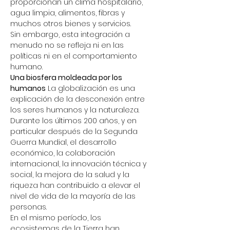
proporcionan un clima hospitalario, 
agua limpia, alimentos, fibras y 
muchos otros bienes y servicios.
Sin embargo, esta integración a 
menudo no se refleja ni en las 
políticas ni en el comportamiento 
humano.
Una biosfera moldeada por los 
humanos
 La globalización es una 
explicación de la desconexión entre 
los seres humanos y la naturaleza. 
Durante los últimos 200 años, y en 
particular después de la Segunda 
Guerra Mundial, el desarrollo 
económico, la colaboración 
internacional, la innovación técnica y 
social, la mejora de la salud y la 
riqueza han contribuido a elevar el 
nivel de vida de la mayoría de las 
personas.
En el mismo período, los 
ecosistemas de la Tierra han 