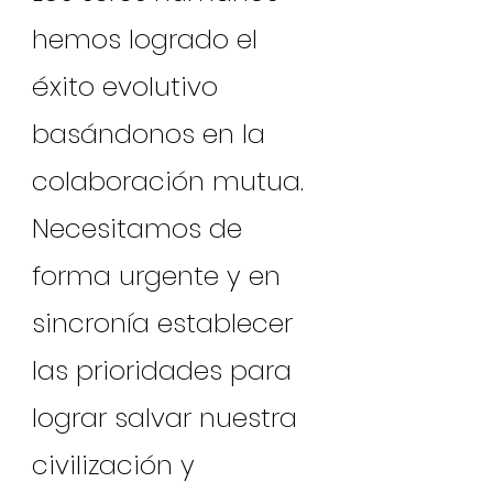
hemos logrado el
éxito evolutivo
basándonos en la
colaboración mutua.
Necesitamos de
forma urgente y en
sincronía establecer
las prioridades para
lograr salvar nuestra
civilización y