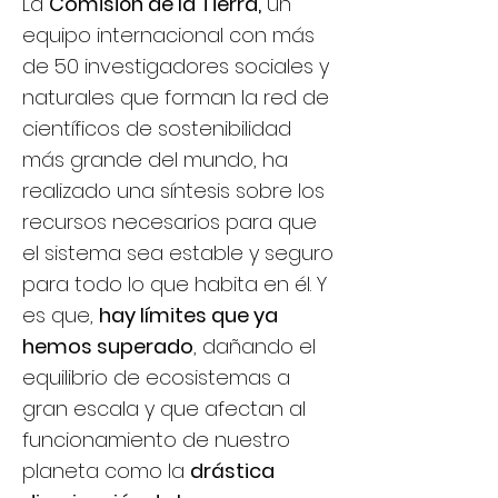
La
Comisión de la Tierra,
un
equipo internacional con más
de 50 investigadores sociales y
naturales que forman la red de
científicos de sostenibilidad
más grande del mundo, ha
realizado una síntesis sobre los
recursos necesarios para que
el sistema sea estable y seguro
para todo lo que habita en él. Y
es que,
hay límites que ya
hemos superado
, dañando el
equilibrio de ecosistemas a
gran escala y que afectan al
funcionamiento de nuestro
planeta como la
drástica