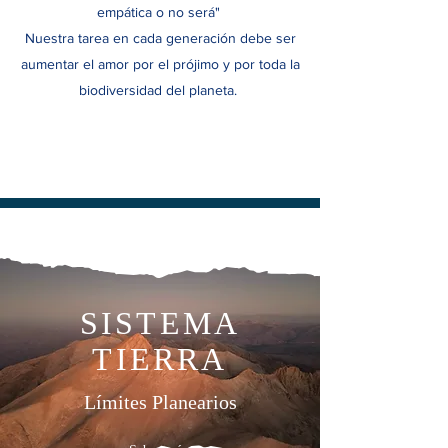
empática o no será"
Nuestra tarea en cada generación debe ser
aumentar el amor por el prójimo y por toda la
biodiversidad del planeta.
SISTEMA
TIERRA
Límites Planearios