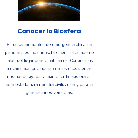
Conocer la Biosfera
En estos momentos de emergencia climática
planetaria es indispensable medir el estado de
salud del lugar donde habitamos. Conocer los
mecanismos que operan en los ecosistemas
nos puede ayudar a mantener la biosfera en
buen estado para nuestra civilización y para las
generaciones venideras.