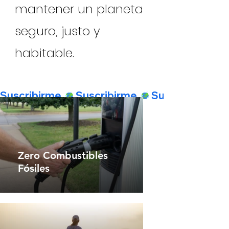
mantener un planeta
seguro, justo y
habitable.
Suscribirme 
Zero Combustibles
Fósiles