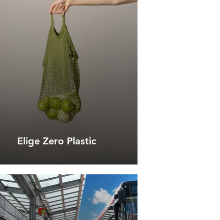
Elige Zero Plastic