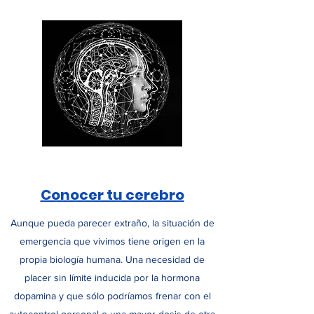
Conocer tu cerebro
Aunque pueda parecer extraño, la situación de
emergencia que vivimos tiene origen en la
propia biología humana. Una necesidad de
placer sin límite inducida por la hormona
dopamina y que sólo podríamos frenar con el