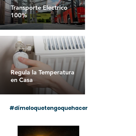
Transporte Electrico
100%
Regula la Temperatura
en Casa
#dímeloquetengoquehacer