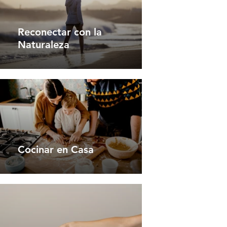
Reconectar con la
Naturaleza
Cocinar en Casa