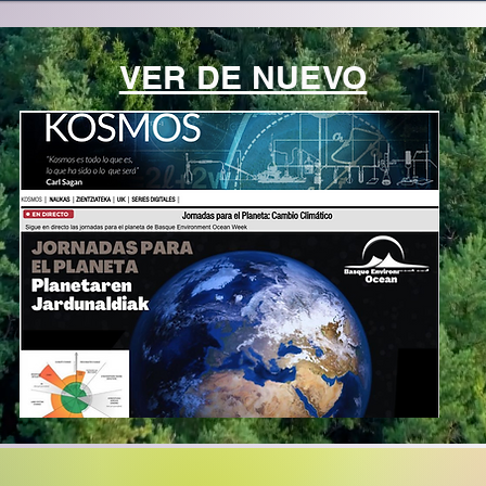
VER DE NUEVO