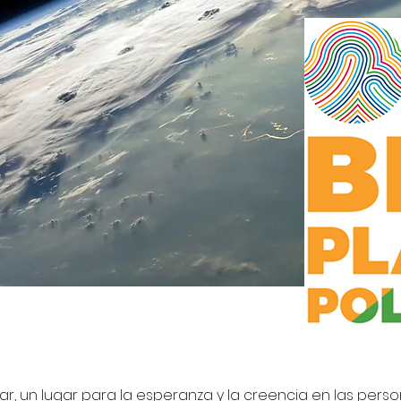
, un lugar para la
esperanza y la creencia en las pers