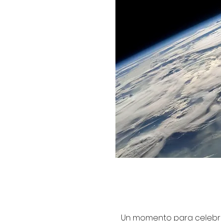
Un momento para celebrar