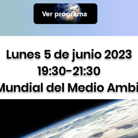
Ver programa
Lunes 5 de junio 2023
19:30-21:30
Mundial del Medio Amb