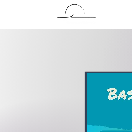
BEOW26